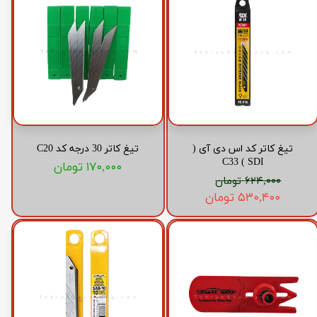
تیغ کاتر کد اس دی آی (
تیغ کاتر 30 درجه کد C20
SDI ) C33
۱۷۰,۰۰۰ تومان
۶۲۴,۰۰۰ تومان
۵۳۰,۴۰۰ تومان