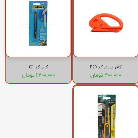
کاتر تریمر کد P29
کاتر کد C1
۴۰۰,۰۰۰ تومان
۱,۲۰۰,۰۰۰ تومان