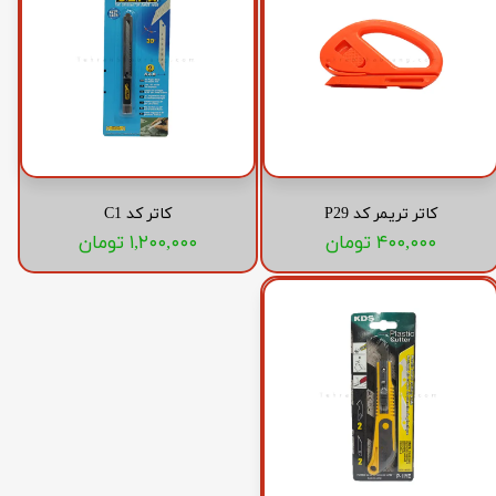
کاتر تریمر کد P29
کاتر کد C1
۴۰۰,۰۰۰ تومان
۱,۲۰۰,۰۰۰ تومان