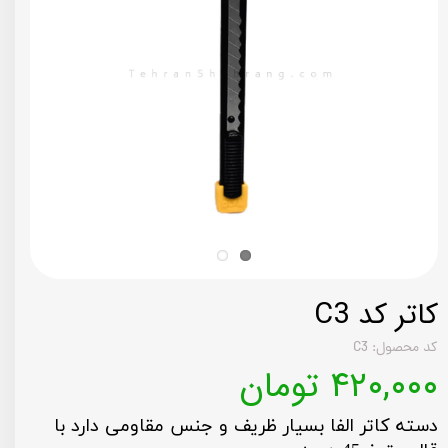
کاتر کد C3
کد محصول: C3
۴۲۰,۰۰۰ تومان
دسته کاتر الفا بسیار ظریف و جنس مقاومی دارد با