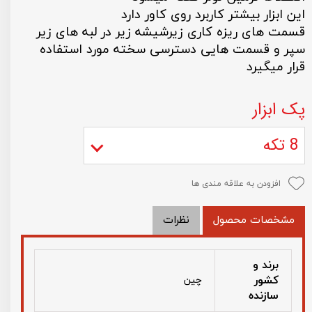
این ابزار بیشتر کاربرد روی کاور دارد
قسمت های ریزه کاری زیرشیشه زیر در لبه های زیر
سپر و قسمت هایی دسترسی سخته مورد استفاده
قرار میگیرد
پک ابزار
8 تکه
افزودن به علاقه مندی ها
مشخصات محصول
نظرات
برند و
کشور
چین
سازنده