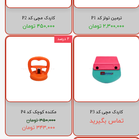
ترمین تولز کد P1
کاردک مچی کد P2
۲,۳۰۰,۰۰۰ تومان
۴۵۰,۰۰۰ تومان
۲ درصد
کاردک مچی کد P3
مکنده کوچک کد P4
تماس بگیرید
۳۵۰,۰۰۰ تومان
۳۴۳,۰۰۰ تومان