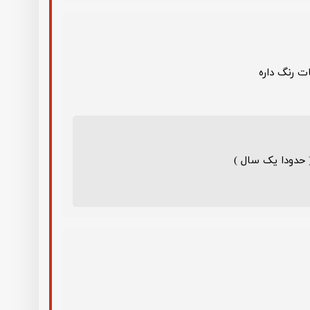
 حدودا یک سال )