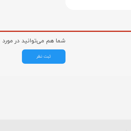
شما هم می‌توانید در مورد ا
ثبت نظر