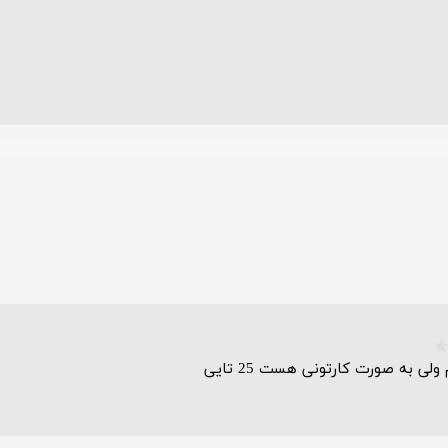
ولی به صورت کارتونی هست 25 تایی