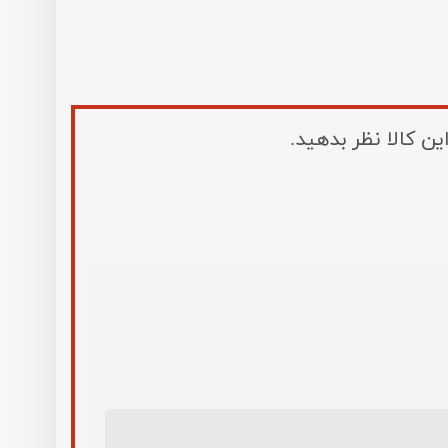
ین کالا نظر بدهید.