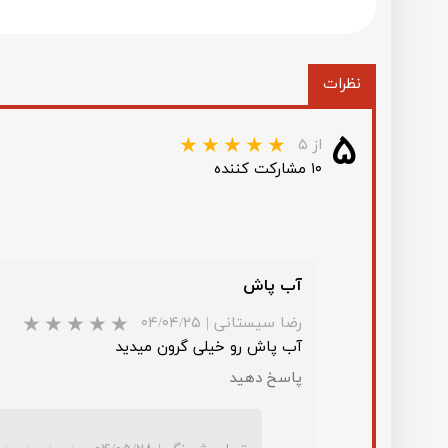
نظرات
۵
از ۵
۱۰ مشارکت کننده
آب پاش
رضا سیستانی
|
۰۴/۰۴/۲۵
آب پاش رو خیلی گرون میدید
پاسخ دهید