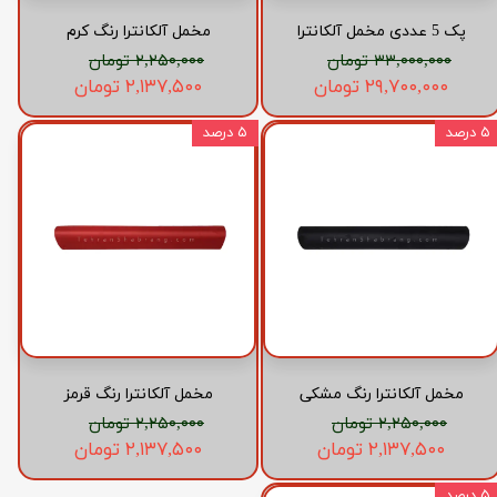
پک 5 عددی مخمل آلکانترا
مخمل آلکانترا رنگ کرم
۳۳,۰۰۰,۰۰۰ تومان
۲,۲۵۰,۰۰۰ تومان
۲۹,۷۰۰,۰۰۰ تومان
۲,۱۳۷,۵۰۰ تومان
۵ درصد
۵ درصد
مخمل آلکانترا رنگ مشکی
مخمل آلکانترا رنگ قرمز
۲,۲۵۰,۰۰۰ تومان
۲,۲۵۰,۰۰۰ تومان
۲,۱۳۷,۵۰۰ تومان
۲,۱۳۷,۵۰۰ تومان
۵ درصد