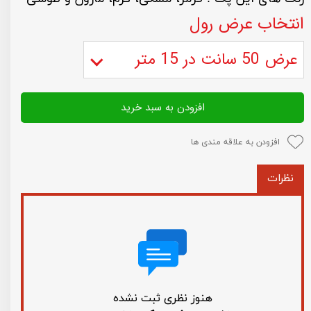
انتخاب عرض رول
عرض 50 سانت در 15 متر
افزودن به سبد خرید
افزودن به علاقه مندی ها
نظرات
هنوز نظری ثبت نشده