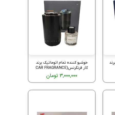
رند
خوشبو کننده تمام اتوماتیک برند
کار فرنگرنس(CAR FRAGRANCE
۳,۰۰۰,۰۰۰ تومان