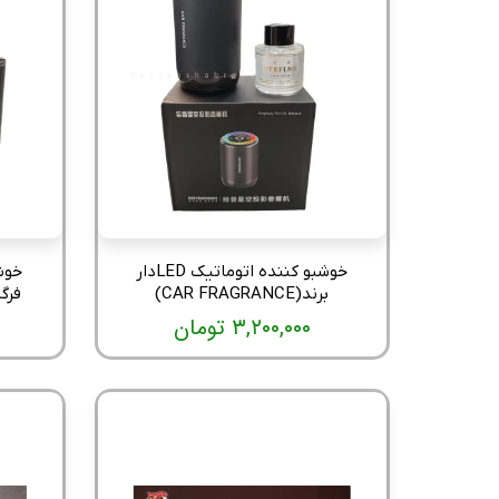
خوشبو کننده اتوماتیک LEDدار
خوش
برند(CAR FRAGRANCE)
فرگرنس (
۳,۲۰۰,۰۰۰ تومان