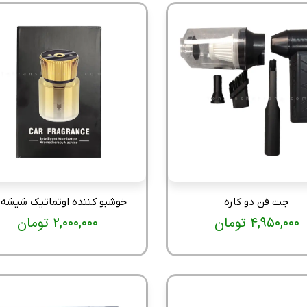
جت فن دو کاره
خوشبو کننده اوتماتیک شیشه 
۴,۹۵۰,۰۰۰ تومان
۲,۰۰۰,۰۰۰ تومان