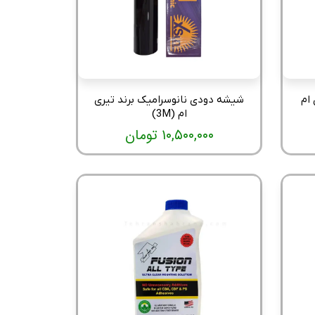
ام
شیشه دودی نانوسرامیک برند تیری
ام (3M)
۱۰,۵۰۰,۰۰۰ تومان