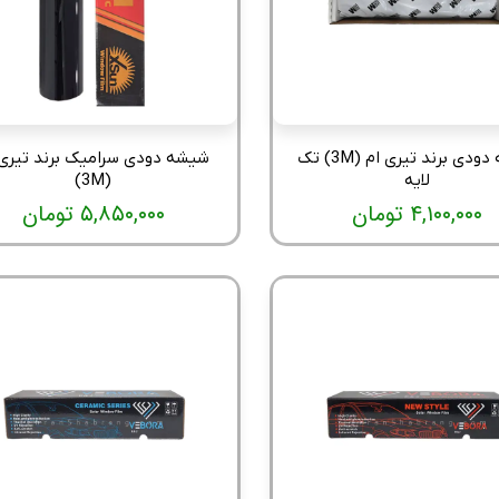
شیشه دودی برند تیری ام (3M) تک
شیشه دودی سرامیک برند تیری 
لایه
(3M)
۴,۱۰۰,۰۰۰ تومان
۵,۸۵۰,۰۰۰ تومان