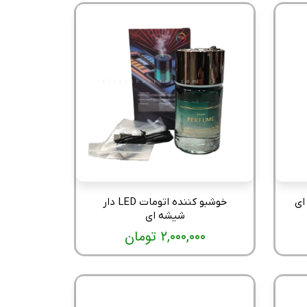
ای
خوشبو کننده اتومات LED دار
شیشه ای
۲,۰۰۰,۰۰۰ تومان