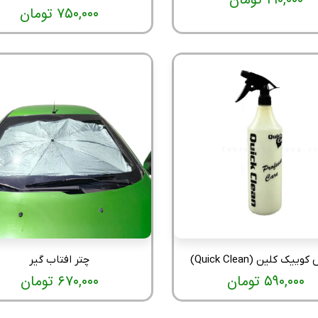
۷۵۰,۰۰۰ تومان
ییک کلین (Quick Clean)
چتر افتاب گیر
۵۹۰,۰۰۰ تومان
۶۷۰,۰۰۰ تومان