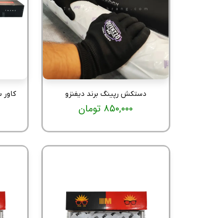
دستکش رپینگ برند دیفنزو
۸۵۰,۰۰۰ تومان