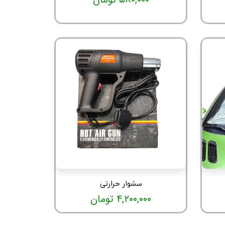
سشوار حرارتی
۴,۲۰۰,۰۰۰ تومان