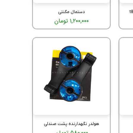
دستمال مگنتی
۱,۲۰۰,۰۰۰ تومان
هولدر نگهدارنده پشت صندلی
۵۸۰,۰۰۰ تومان