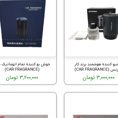
بو کننده هوشمند برند کار
خوش بو کننده تمام اتوماتیک ب
CAR FRAGRANCE)
(CAR FRAGRANCE)
۳,۰۰۰,۰۰۰ تومان
۳,۲۰۰,۰۰۰ تومان