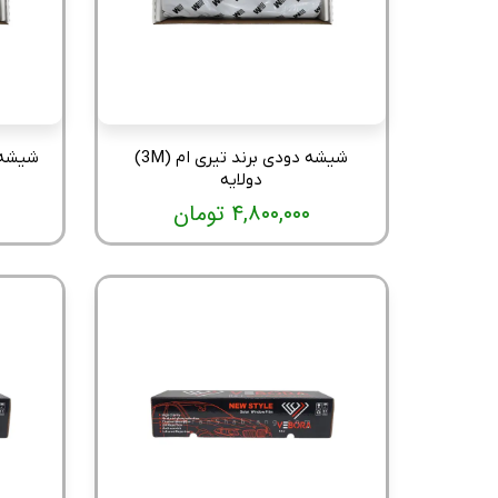
شیشه دودی برند تیری ام (3M)
دولایه
۴,۸۰۰,۰۰۰ تومان