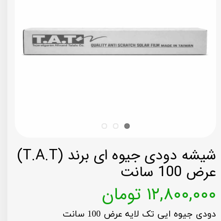
شیشه دودی جیوه ای برند (T.A.T)
عرض 100 سانت
۱۲,۸۰۰,۰۰۰ تومان
دودی جیوه ایی تک لایه عرض 100 سانت